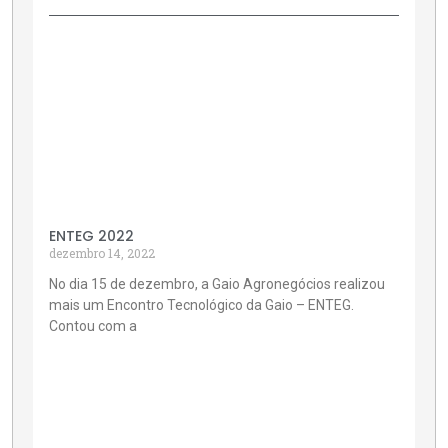
ENTEG 2022
dezembro 14, 2022
No dia 15 de dezembro, a Gaio Agronegócios realizou
mais um Encontro Tecnológico da Gaio – ENTEG.
Contou com a