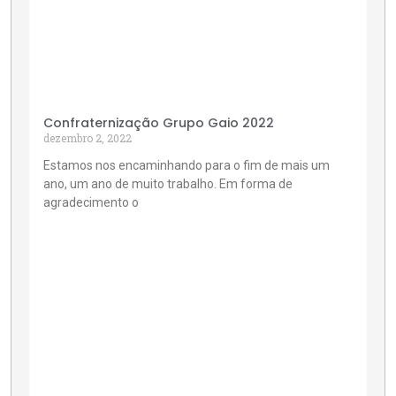
Confraternização Grupo Gaio 2022
dezembro 2, 2022
Estamos nos encaminhando para o fim de mais um
ano, um ano de muito trabalho. Em forma de
agradecimento o