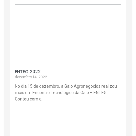
ENTEG 2022
dezembro 14, 2022
No dia 15 de dezembro, a Gaio Agronegócios realizou
mais um Encontro Tecnológico da Gaio – ENTEG.
Contou com a