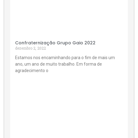
Confraternização Grupo Gaio 2022
dezembro 2, 2022
Estamos nos encaminhando para o fim de mais um
ano, um ano de muito trabalho. Em forma de
agradecimento o