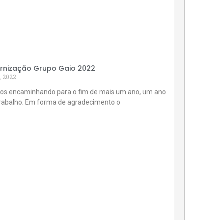
rnização Grupo Gaio 2022
, 2022
os encaminhando para o fim de mais um ano, um ano
trabalho. Em forma de agradecimento o