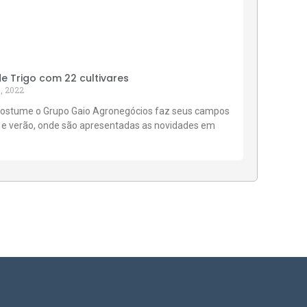
 Trigo com 22 cultivares
, 2022
ostume o Grupo Gaio Agronegócios faz seus campos
 e verão, onde são apresentadas as novidades em