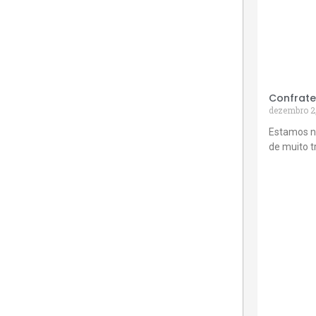
Confrate
dezembro 2
Estamos n
de muito 