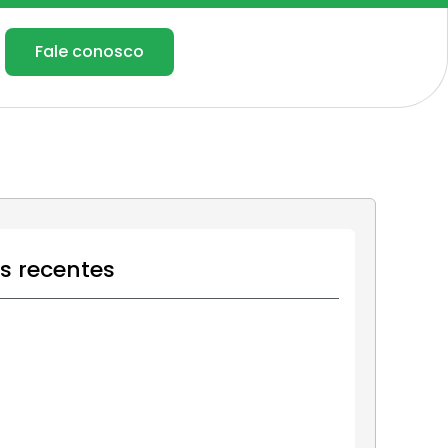
Fale conosco
os recentes