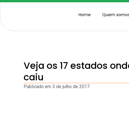
Home
Quem somo
Veja os 17 estados ond
caiu
Publicado em
3 de julho de 2017