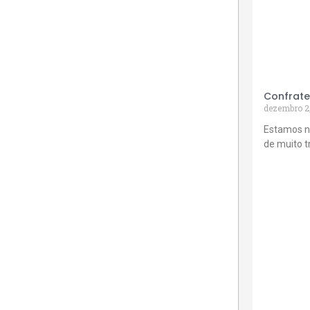
Confrate
dezembro 2
Estamos n
de muito 