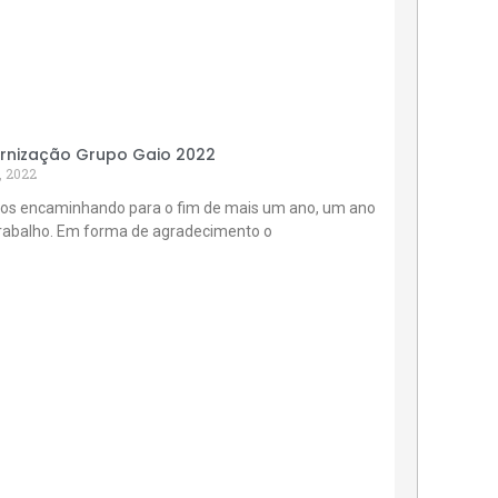
rnização Grupo Gaio 2022
, 2022
os encaminhando para o fim de mais um ano, um ano
trabalho. Em forma de agradecimento o