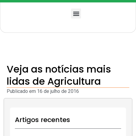
Quem somos
Veja as notícias mais
lidas de Agricultura
Publicado em
16 de julho de 2016
Artigos recentes