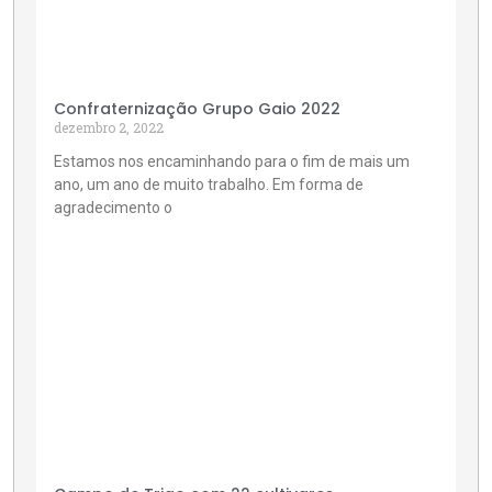
Confraternização Grupo Gaio 2022
dezembro 2, 2022
Estamos nos encaminhando para o fim de mais um
ano, um ano de muito trabalho. Em forma de
agradecimento o