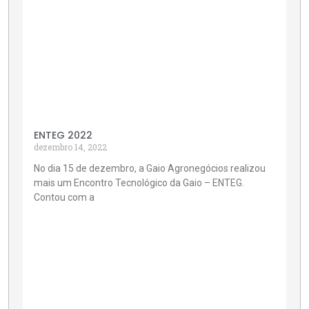
ENTEG 2022
dezembro 14, 2022
No dia 15 de dezembro, a Gaio Agronegócios realizou
mais um Encontro Tecnológico da Gaio – ENTEG.
Contou com a