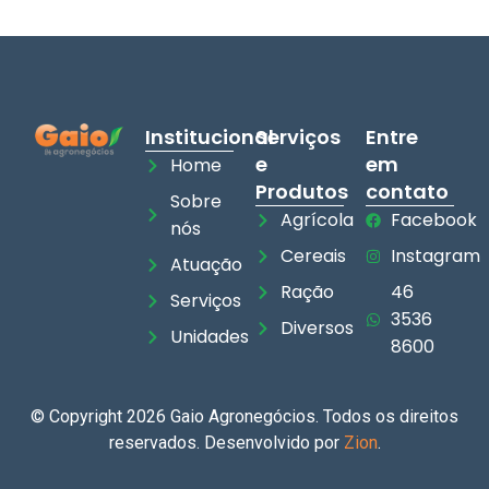
Institucional
Serviços
Entre
e
em
Home
Produtos
contato
Sobre
Agrícola
Facebook
nós
Cereais
Instagram
Atuação
Ração
46
Serviços
3536
Diversos
Unidades
8600
© Copyright 2026 Gaio Agronegócios. Todos os direitos
reservados. Desenvolvido por
Zion
.