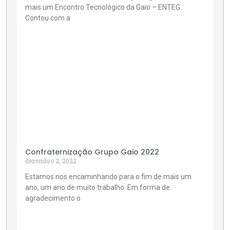
mais um Encontro Tecnológico da Gaio – ENTEG.
Contou com a
Confraternização Grupo Gaio 2022
dezembro 2, 2022
Estamos nos encaminhando para o fim de mais um
ano, um ano de muito trabalho. Em forma de
agradecimento o