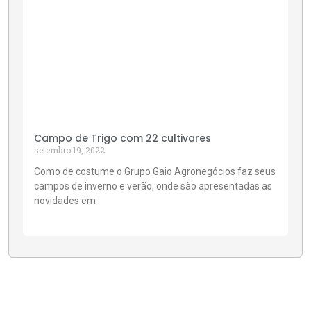
Campo de Trigo com 22 cultivares
setembro 19, 2022
Como de costume o Grupo Gaio Agronegócios faz seus
campos de inverno e verão, onde são apresentadas as
novidades em