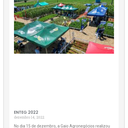
ENTEG 2022
dezembro 14, 2022
No dia 15 de dezembro, a Gaio Agronegócios realizou