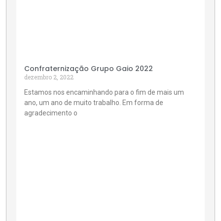
Confraternização Grupo Gaio 2022
dezembro 2, 2022
Estamos nos encaminhando para o fim de mais um
ano, um ano de muito trabalho. Em forma de
agradecimento o