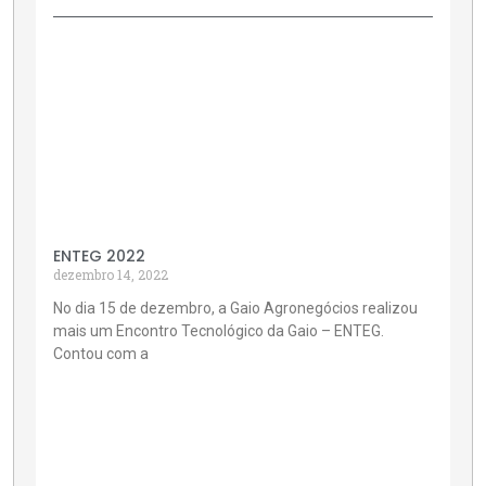
ENTEG 2022
dezembro 14, 2022
No dia 15 de dezembro, a Gaio Agronegócios realizou
mais um Encontro Tecnológico da Gaio – ENTEG.
Contou com a