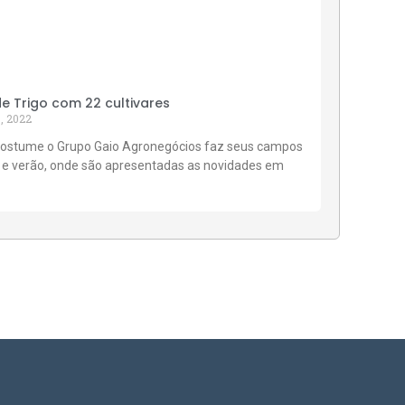
 Trigo com 22 cultivares
, 2022
ostume o Grupo Gaio Agronegócios faz seus campos
 e verão, onde são apresentadas as novidades em