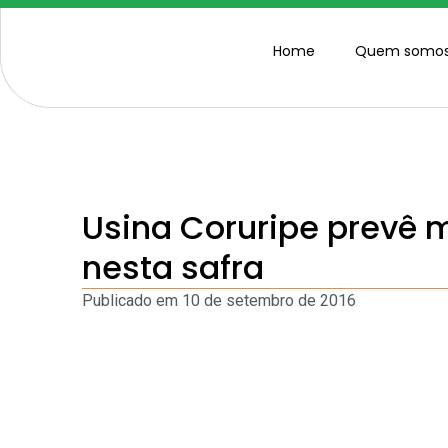
Home
Quem somo
Usina Coruripe prevê
nesta safra
Publicado em
10 de setembro de 2016