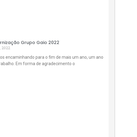
rnização Grupo Gaio 2022
, 2022
os encaminhando para o fim de mais um ano, um ano
trabalho. Em forma de agradecimento o