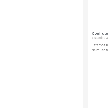
Confrate
dezembro 2
Estamos n
de muito 