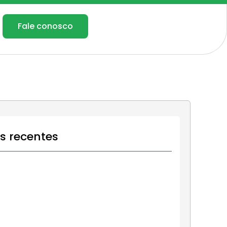
Fale conosco
os recentes