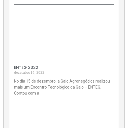
ENTEG 2022
dezembro 14, 2022
No dia 15 de dezembro, a Gaio Agronegócios realizou
mais um Encontro Tecnológico da Gaio – ENTEG.
Contou com a