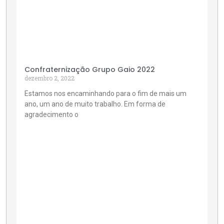
Confraternização Grupo Gaio 2022
dezembro 2, 2022
Estamos nos encaminhando para o fim de mais um
ano, um ano de muito trabalho. Em forma de
agradecimento o