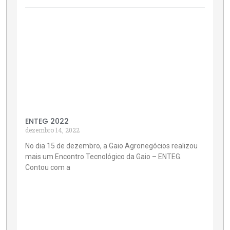
ENTEG 2022
dezembro 14, 2022
No dia 15 de dezembro, a Gaio Agronegócios realizou
mais um Encontro Tecnológico da Gaio – ENTEG.
Contou com a