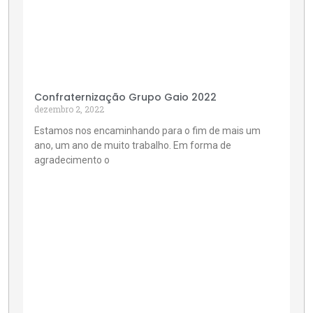
Confraternização Grupo Gaio 2022
dezembro 2, 2022
Estamos nos encaminhando para o fim de mais um
ano, um ano de muito trabalho. Em forma de
agradecimento o