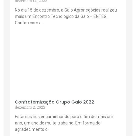
dezembro 14, 2022
No dia 15 de dezembro, a Gaio Agronegócios realizou
mais um Encontro Tecnológico da Gaio – ENTEG.
Contou com a
Confraternização Grupo Gaio 2022
dezembro 2, 2022
Estamos nos encaminhando para o fim de mais um
ano, um ano de muito trabalho. Em forma de
agradecimento o