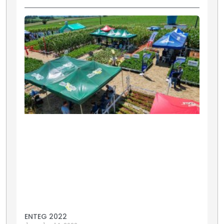
ENTEG 2022