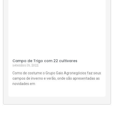
Campo de Trigo com 22 cultivares
setembro 19, 2022
Como de costume o Grupo Gaio Agronegócios faz seus
campos de inverno e verão, onde são apresentadas as
novidades em