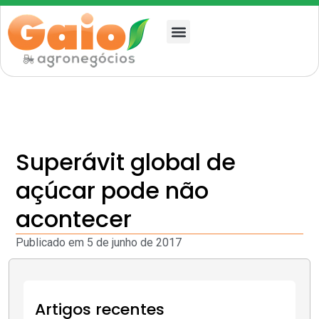
Quem somos
Superávit global de
açúcar pode não
acontecer
Publicado em
5 de junho de 2017
Artigos recentes