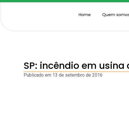
Home
Quem somo
SP: incêndio em usina 
Publicado em
13 de setembro de 2016