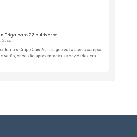
 Trigo com 22 cultivares
, 2022
ostume o Grupo Gaio Agronegócios faz seus campos
 e verão, onde são apresentadas as novidades em