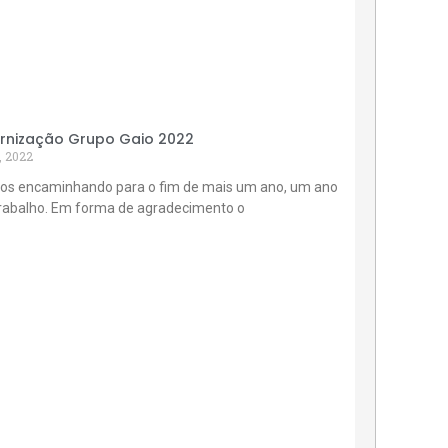
rnização Grupo Gaio 2022
, 2022
os encaminhando para o fim de mais um ano, um ano
trabalho. Em forma de agradecimento o