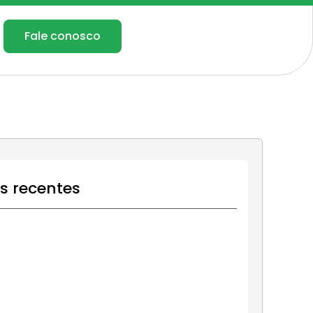
Fale conosco
os recentes