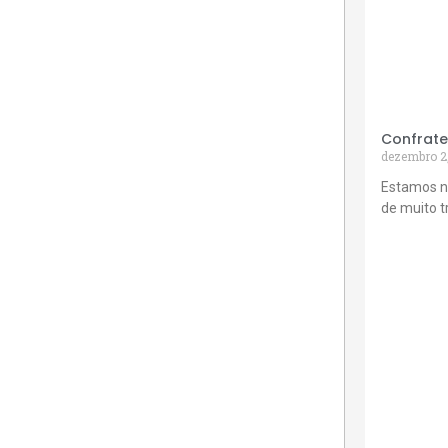
Confrate
dezembro 2
Estamos n
de muito 