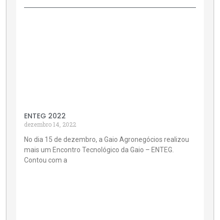
ENTEG 2022
dezembro 14, 2022
No dia 15 de dezembro, a Gaio Agronegócios realizou
mais um Encontro Tecnológico da Gaio – ENTEG.
Contou com a