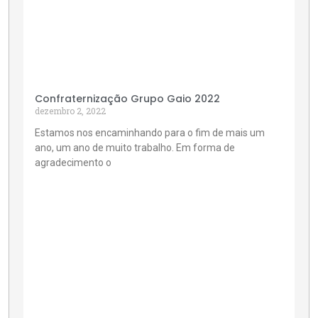
Confraternização Grupo Gaio 2022
dezembro 2, 2022
Estamos nos encaminhando para o fim de mais um
ano, um ano de muito trabalho. Em forma de
agradecimento o