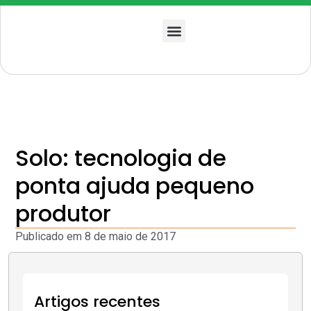
Quem somos
Solo: tecnologia de
ponta ajuda pequeno
produtor
Publicado em
8 de maio de 2017
Artigos recentes