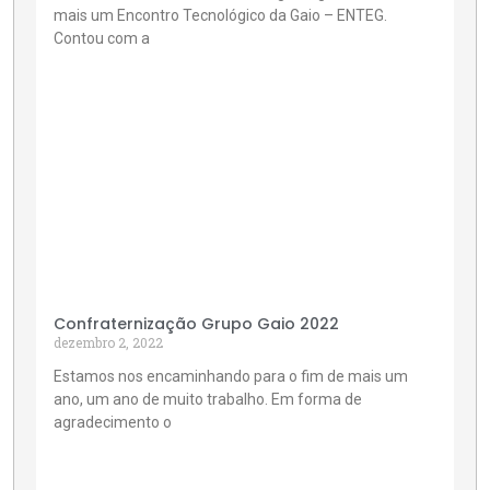
mais um Encontro Tecnológico da Gaio – ENTEG.
Contou com a
Confraternização Grupo Gaio 2022
dezembro 2, 2022
Estamos nos encaminhando para o fim de mais um
ano, um ano de muito trabalho. Em forma de
agradecimento o