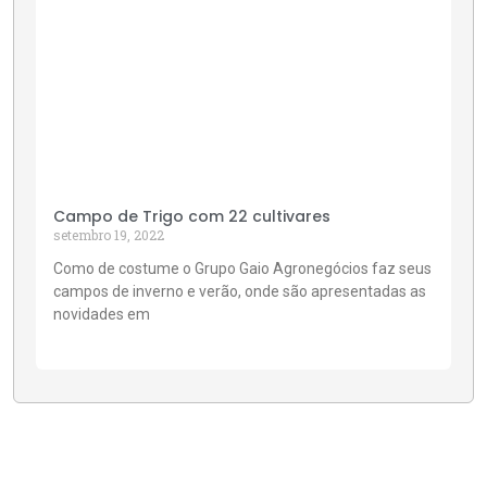
Campo de Trigo com 22 cultivares
setembro 19, 2022
Como de costume o Grupo Gaio Agronegócios faz seus
campos de inverno e verão, onde são apresentadas as
novidades em