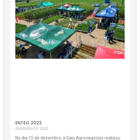
ENTEG 2022
dezembro 14, 2022
No dia 15 de dezembro, a Gaio Agronegócios realizou