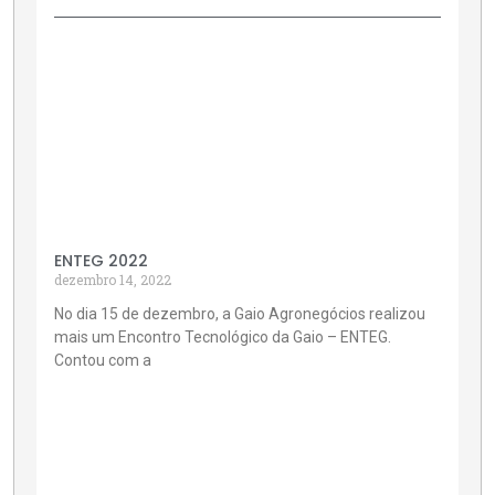
ENTEG 2022
dezembro 14, 2022
No dia 15 de dezembro, a Gaio Agronegócios realizou
mais um Encontro Tecnológico da Gaio – ENTEG.
Contou com a