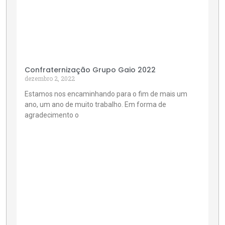
Confraternização Grupo Gaio 2022
dezembro 2, 2022
Estamos nos encaminhando para o fim de mais um
ano, um ano de muito trabalho. Em forma de
agradecimento o