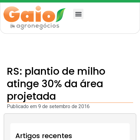
Quem somos
RS: plantio de milho
atinge 30% da área
projetada
Publicado em
9 de setembro de 2016
Artigos recentes