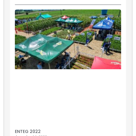
ENTEG 2022