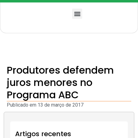
Quem somos
Produtores defendem
juros menores no
Programa ABC
Publicado em
13 de março de 2017
Artigos recentes