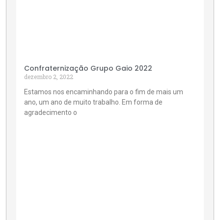
Confraternização Grupo Gaio 2022
dezembro 2, 2022
Estamos nos encaminhando para o fim de mais um
ano, um ano de muito trabalho. Em forma de
agradecimento o