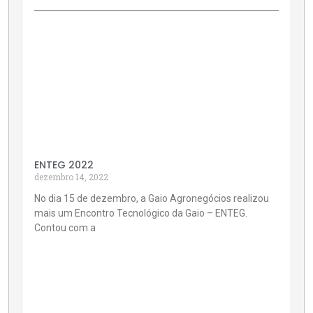
ENTEG 2022
dezembro 14, 2022
No dia 15 de dezembro, a Gaio Agronegócios realizou
mais um Encontro Tecnológico da Gaio – ENTEG.
Contou com a