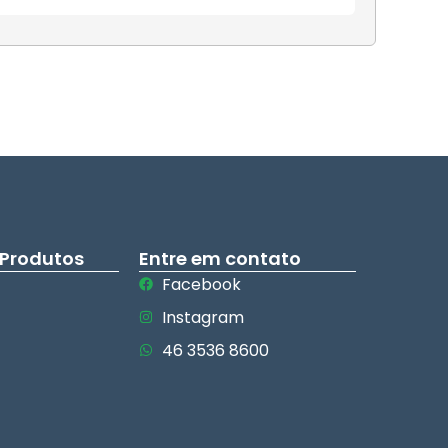
 Produtos
Entre em contato
Facebook
Instagram
46 3536 8600