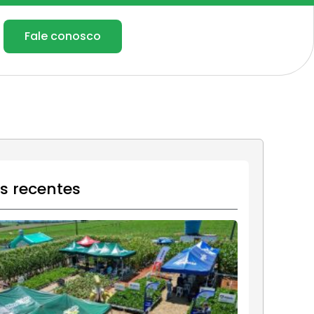
Fale conosco
os recentes