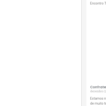
Encontro 
Confrate
dezembro 2
Estamos n
de muito 