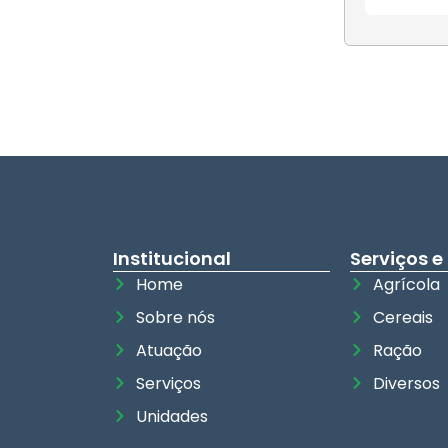
Institucional
Serviços e
Home
Agrícola
Sobre nós
Cereais
Atuação
Ração
Serviços
Diversos
Unidades