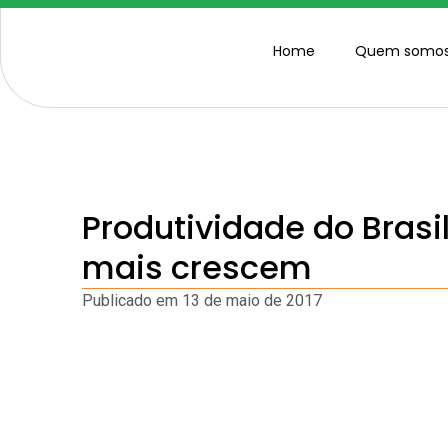
Home
Quem somo
Produtividade do Brasi
mais crescem
Publicado em
13 de maio de 2017