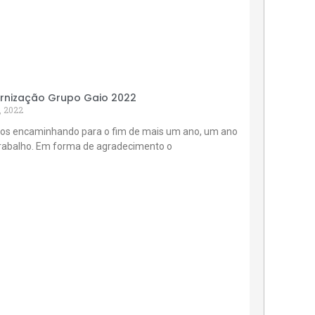
rnização Grupo Gaio 2022
, 2022
os encaminhando para o fim de mais um ano, um ano
trabalho. Em forma de agradecimento o