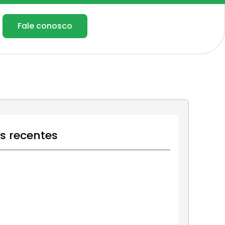
Fale conosco
os recentes