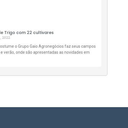
 Trigo com 22 cultivares
, 2022
ostume o Grupo Gaio Agronegócios faz seus campos
 e verão, onde são apresentadas as novidades em