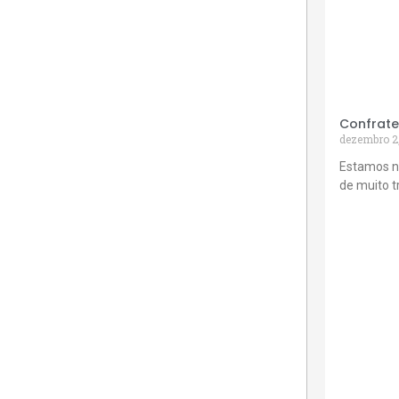
Confrate
dezembro 2
Estamos n
de muito 