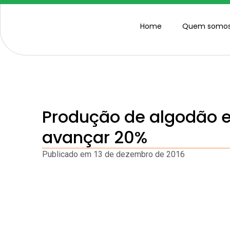
Home
Quem somo
Produção de algodão 
avançar 20%
Publicado em
13 de dezembro de 2016