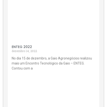
ENTEG 2022
dezembro 14, 2022
No dia 15 de dezembro, a Gaio Agronegócios realizou
mais um Encontro Tecnológico da Gaio – ENTEG.
Contou com a