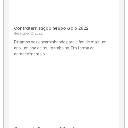
Confraternização Grupo Gaio 2022
dezembro 2, 2022
Estamos nos encaminhando para o fim de mais um
ano, um ano de muito trabalho. Em forma de
agradecimento o