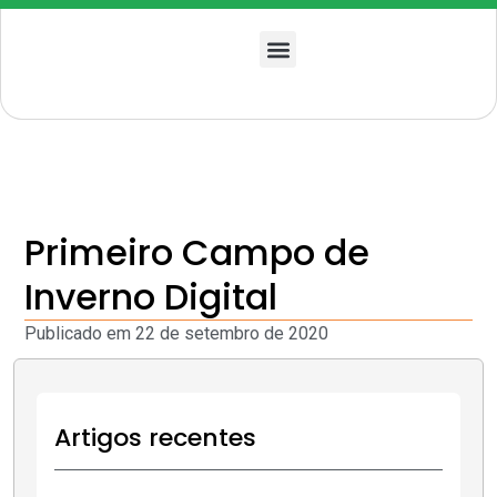
Quem somos
Primeiro Campo de
Inverno Digital
Publicado em
22 de setembro de 2020
Artigos recentes