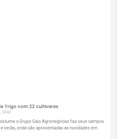
 Trigo com 22 cultivares
, 2022
ostume o Grupo Gaio Agronegócios faz seus campos
 e verão, onde são apresentadas as novidades em