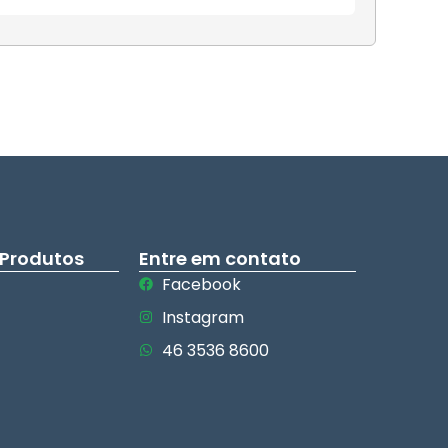
 Produtos
Entre em contato
Facebook
Instagram
46 3536 8600