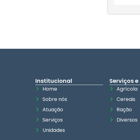
Institucional
Serviços e
Home
Agrícola
Sobre nós
Cereais
Atuação
Ração
Serviços
Diversos
Unidades