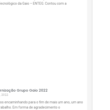
Tecnológico da Gaio – ENTEG. Contou com a
rnização Grupo Gaio 2022
, 2022
os encaminhando para o fim de mais um ano, um ano
trabalho. Em forma de agradecimento o