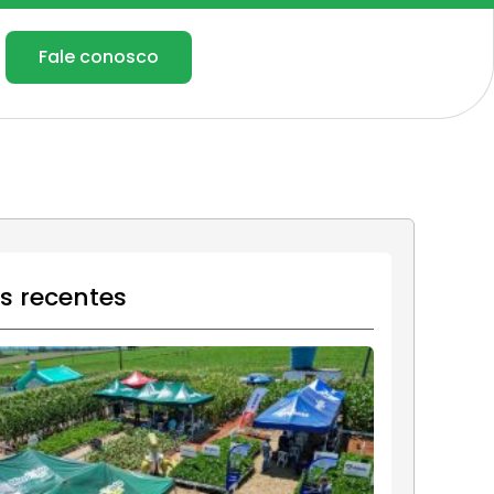
Fale conosco
os recentes