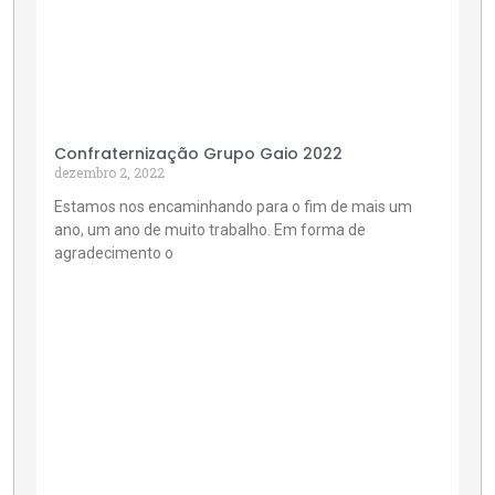
Confraternização Grupo Gaio 2022
dezembro 2, 2022
Estamos nos encaminhando para o fim de mais um
ano, um ano de muito trabalho. Em forma de
agradecimento o