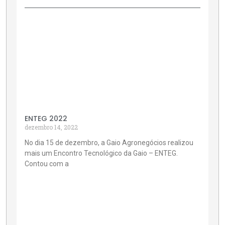
ENTEG 2022
dezembro 14, 2022
No dia 15 de dezembro, a Gaio Agronegócios realizou
mais um Encontro Tecnológico da Gaio – ENTEG.
Contou com a