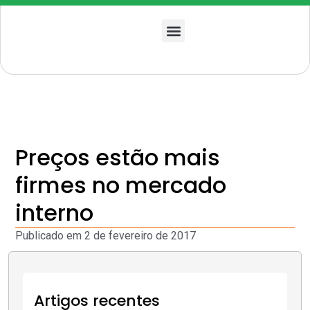
Quem somos
Preços estão mais
firmes no mercado
interno
Publicado em
2 de fevereiro de 2017
Artigos recentes