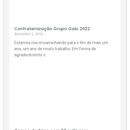
Confraternização Grupo Gaio 2022
dezembro 2, 2022
Estamos nos encaminhando para o fim de mais um
ano, um ano de muito trabalho. Em forma de
agradecimento o