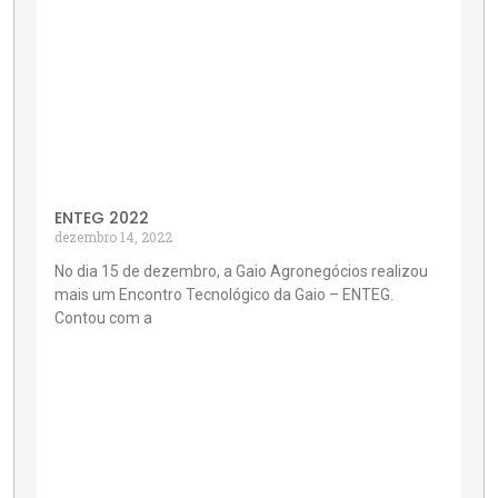
ENTEG 2022
dezembro 14, 2022
No dia 15 de dezembro, a Gaio Agronegócios realizou
mais um Encontro Tecnológico da Gaio – ENTEG.
Contou com a