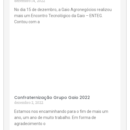
dezembro 14, 2022
No dia 15 de dezembro, a Gaio Agronegócios realizou
mais um Encontro Tecnológico da Gaio – ENTEG.
Contou com a
Confraternização Grupo Gaio 2022
dezembro 2, 2022
Estamos nos encaminhando para o fim de mais um
ano, um ano de muito trabalho. Em forma de
agradecimento o