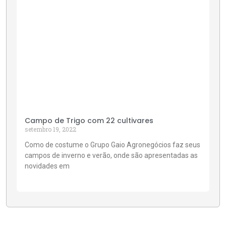
Campo de Trigo com 22 cultivares
setembro 19, 2022
Como de costume o Grupo Gaio Agronegócios faz seus
campos de inverno e verão, onde são apresentadas as
novidades em