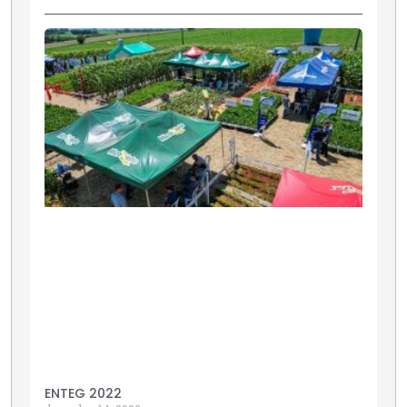
ENTEG 2022