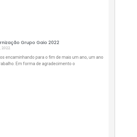
rnização Grupo Gaio 2022
, 2022
os encaminhando para o fim de mais um ano, um ano
trabalho. Em forma de agradecimento o