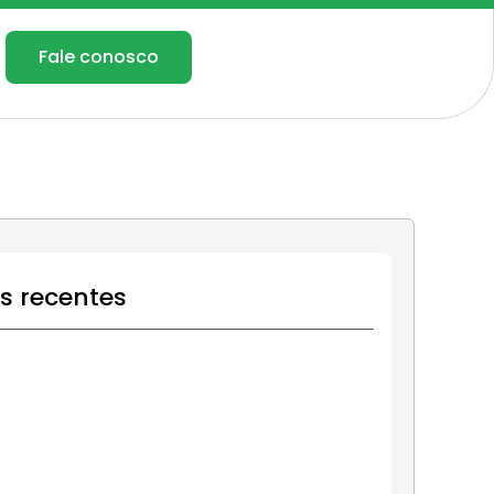
Fale conosco
os recentes