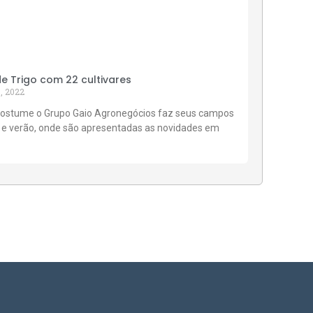
 Trigo com 22 cultivares
, 2022
ostume o Grupo Gaio Agronegócios faz seus campos
 e verão, onde são apresentadas as novidades em