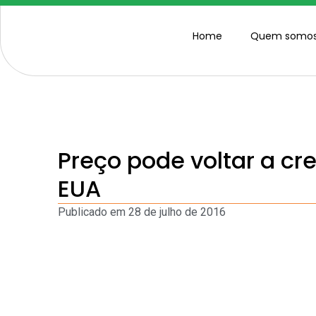
Home
Quem somo
Preço pode voltar a cr
EUA
Publicado em
28 de julho de 2016