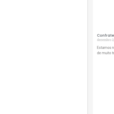
Confrate
dezembro 2
Estamos n
de muito 