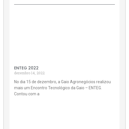
ENTEG 2022
dezembro 14, 2022
No dia 15 de dezembro, a Gaio Agronegócios realizou
mais um Encontro Tecnológico da Gaio – ENTEG.
Contou com a