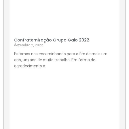
Confraternização Grupo Gaio 2022
dezembro 2, 2022
Estamos nos encaminhando para o fim de mais um
ano, um ano de muito trabalho. Em forma de
agradecimento o