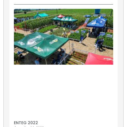
ENTEG 2022