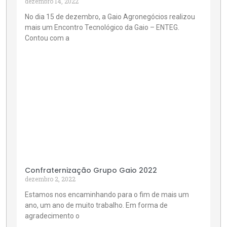
dezembro 14, 2022
No dia 15 de dezembro, a Gaio Agronegócios realizou
mais um Encontro Tecnológico da Gaio – ENTEG.
Contou com a
Confraternização Grupo Gaio 2022
dezembro 2, 2022
Estamos nos encaminhando para o fim de mais um
ano, um ano de muito trabalho. Em forma de
agradecimento o