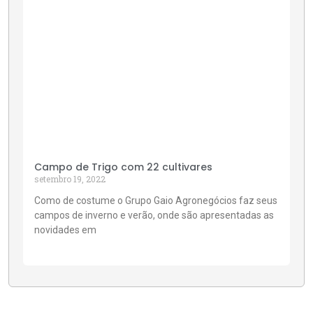
Campo de Trigo com 22 cultivares
setembro 19, 2022
Como de costume o Grupo Gaio Agronegócios faz seus
campos de inverno e verão, onde são apresentadas as
novidades em