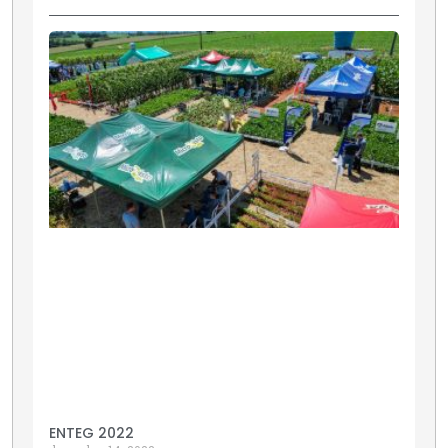
ENTEG 2022