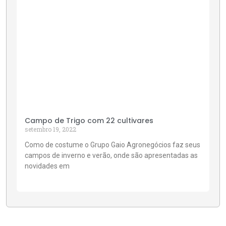
Campo de Trigo com 22 cultivares
setembro 19, 2022
Como de costume o Grupo Gaio Agronegócios faz seus
campos de inverno e verão, onde são apresentadas as
novidades em