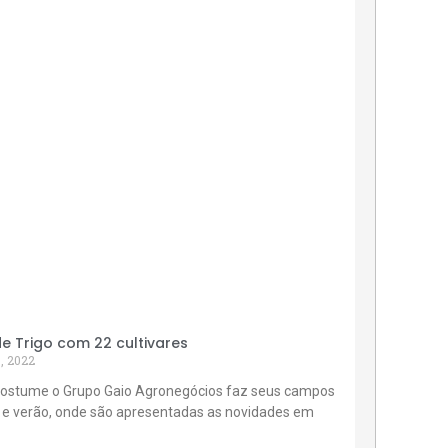
 Trigo com 22 cultivares
, 2022
ostume o Grupo Gaio Agronegócios faz seus campos
 e verão, onde são apresentadas as novidades em