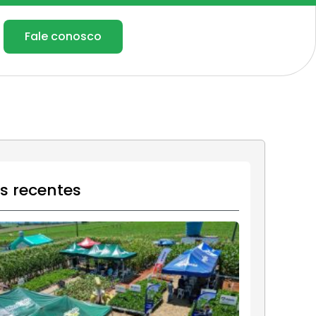
Fale conosco
os recentes