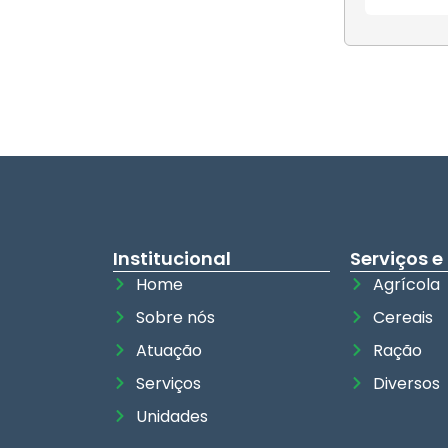
Institucional
Serviços e
Home
Agrícola
Sobre nós
Cereais
Atuação
Ração
Serviços
Diversos
Unidades