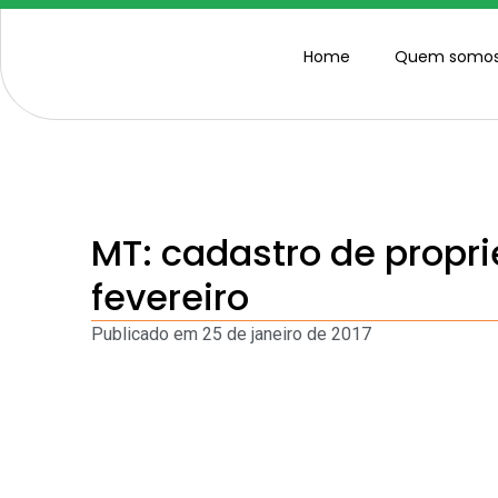
Home
Quem somo
MT: cadastro de propr
fevereiro
Publicado em
25 de janeiro de 2017