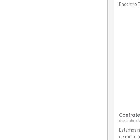
Encontro 
Confrate
dezembro 2
Estamos n
de muito 