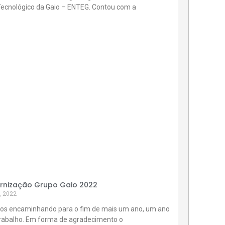
Tecnológico da Gaio – ENTEG. Contou com a
rnização Grupo Gaio 2022
, 2022
os encaminhando para o fim de mais um ano, um ano
trabalho. Em forma de agradecimento o