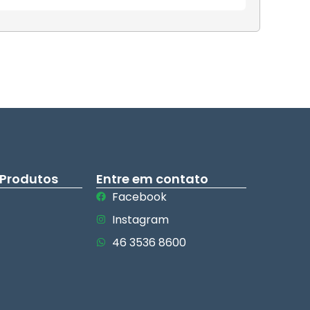
 Produtos
Entre em contato
Facebook
Instagram
46 3536 8600