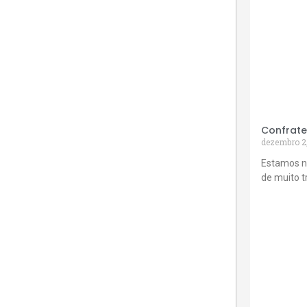
Confrate
dezembro 2
Estamos n
de muito 