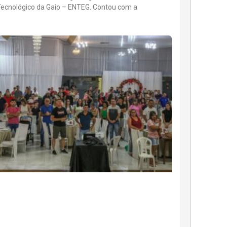
Tecnológico da Gaio – ENTEG. Contou com a