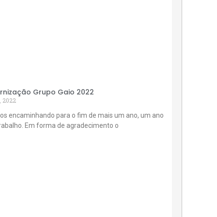
rnização Grupo Gaio 2022
, 2022
os encaminhando para o fim de mais um ano, um ano
trabalho. Em forma de agradecimento o