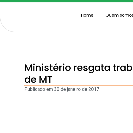
Home
Quem somo
Ministério resgata tr
de MT
Publicado em
30 de janeiro de 2017