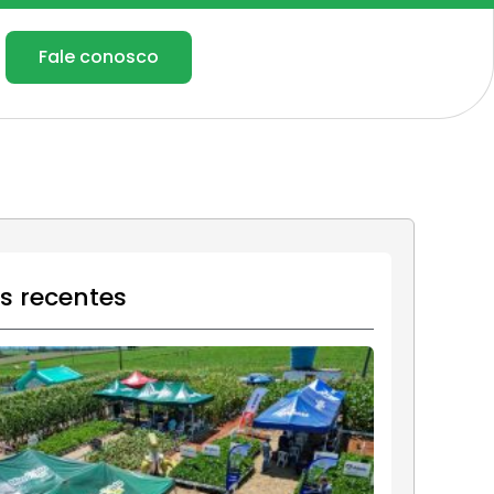
Fale conosco
os recentes