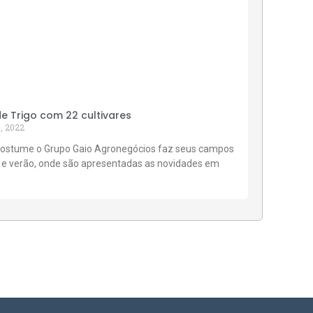
 Trigo com 22 cultivares
, 2022
ostume o Grupo Gaio Agronegócios faz seus campos
 e verão, onde são apresentadas as novidades em