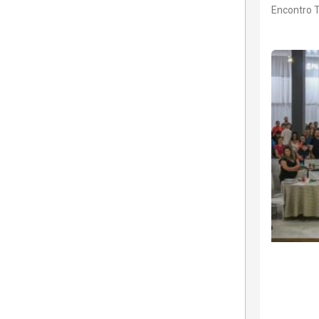
Encontro 