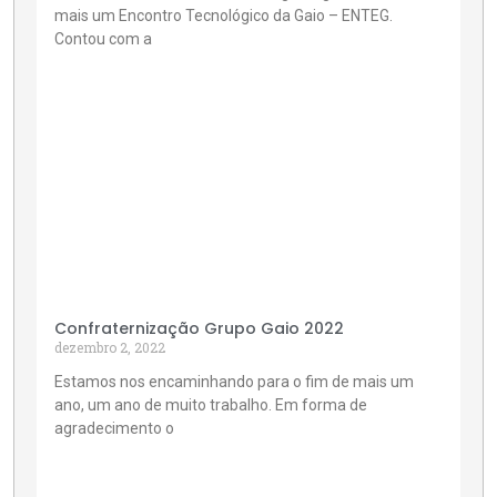
mais um Encontro Tecnológico da Gaio – ENTEG.
Contou com a
Confraternização Grupo Gaio 2022
dezembro 2, 2022
Estamos nos encaminhando para o fim de mais um
ano, um ano de muito trabalho. Em forma de
agradecimento o