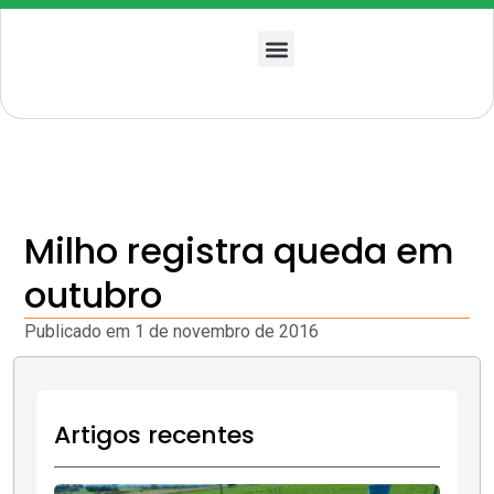
Quem somos
Milho registra queda em
outubro
Publicado em
1 de novembro de 2016
Artigos recentes