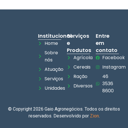
Institucional
Serviços
Entre
e
em
Home
Produtos
contato
Sobre
Agrícola
Facebook
nós
Cereais
Instagram
Atuação
Ração
46
Serviços
3536
Diversos
Unidades
8600
© Copyright 2026 Gaio Agronegócios. Todos os direitos
reservados. Desenvolvido por
Zion
.