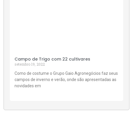
Campo de Trigo com 22 cultivares
setembro 19, 2022
Como de costume o Grupo Gaio Agronegócios faz seus
campos de inverno e verão, onde são apresentadas as
novidades em