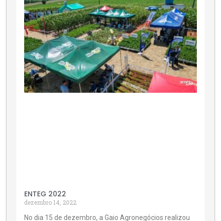
ENTEG 2022
dezembro 14, 2022
No dia 15 de dezembro, a Gaio Agronegócios realizou