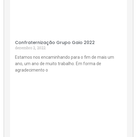
Confraternização Grupo Gaio 2022
dezembro 2, 2022
Estamos nos encaminhando para o fim de mais um
ano, um ano de muito trabalho. Em forma de
agradecimento o