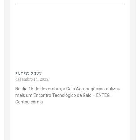
ENTEG 2022
dezembro 14, 2022
No dia 15 de dezembro, a Gaio Agronegócios realizou
mais um Encontro Tecnológico da Gaio – ENTEG.
Contou com a