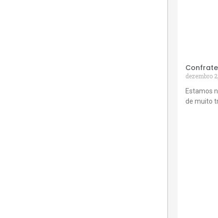
Confrate
dezembro 2
Estamos n
de muito 