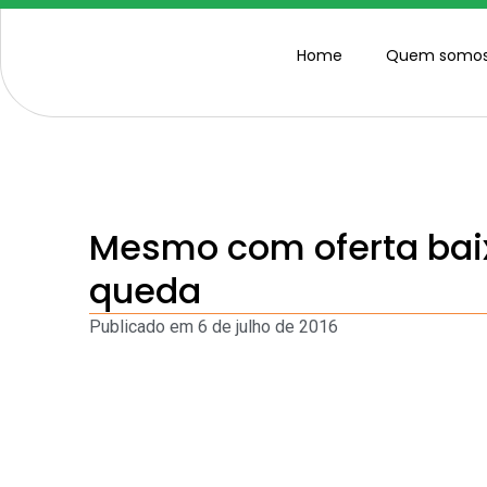
Home
Quem somo
Mesmo com oferta bai
queda
Publicado em
6 de julho de 2016