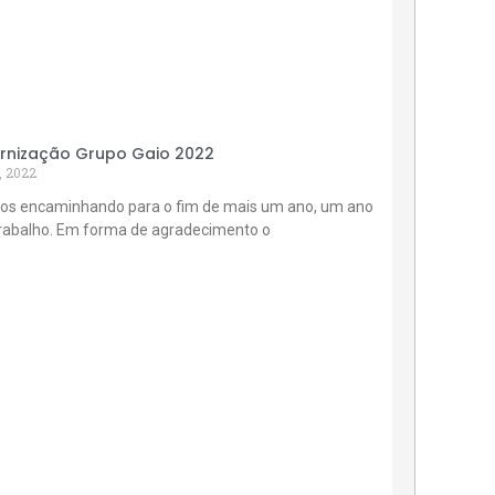
rnização Grupo Gaio 2022
, 2022
os encaminhando para o fim de mais um ano, um ano
trabalho. Em forma de agradecimento o