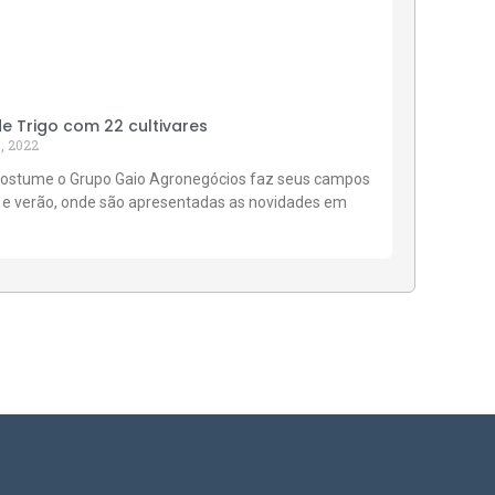
 Trigo com 22 cultivares
, 2022
ostume o Grupo Gaio Agronegócios faz seus campos
 e verão, onde são apresentadas as novidades em