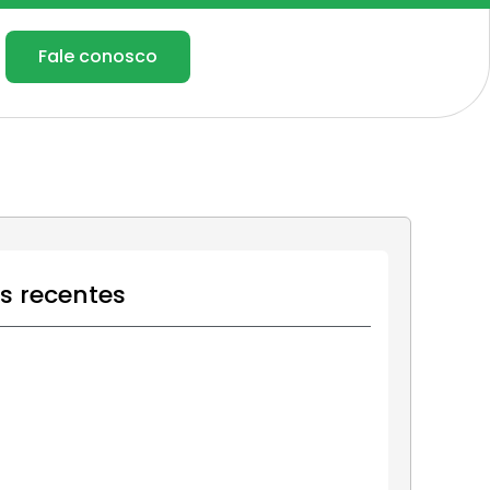
Fale conosco
os recentes