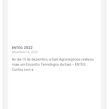
ENTEG 2022
dezembro 14, 2022
No dia 15 de dezembro, a Gaio Agronegócios realizou
mais um Encontro Tecnológico da Gaio – ENTEG.
Contou com a