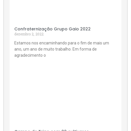
Confraternização Grupo Gaio 2022
dezembro 2, 2022
Estamos nos encaminhando para o fim de mais um
ano, um ano de muito trabalho. Em forma de
agradecimento o