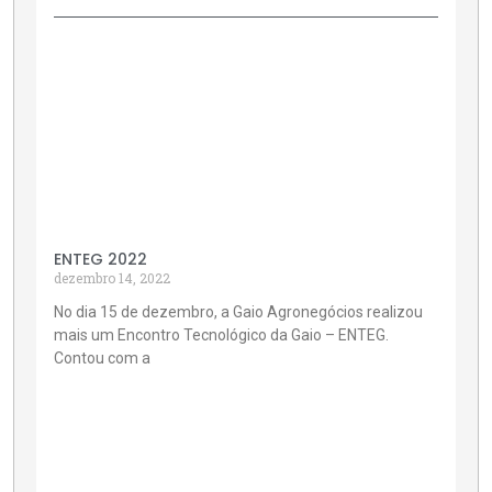
ENTEG 2022
dezembro 14, 2022
No dia 15 de dezembro, a Gaio Agronegócios realizou
mais um Encontro Tecnológico da Gaio – ENTEG.
Contou com a