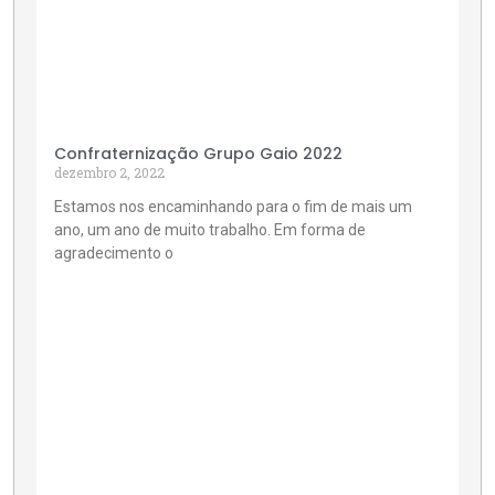
Confraternização Grupo Gaio 2022
dezembro 2, 2022
Estamos nos encaminhando para o fim de mais um
ano, um ano de muito trabalho. Em forma de
agradecimento o