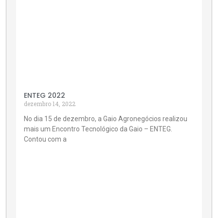
ENTEG 2022
dezembro 14, 2022
No dia 15 de dezembro, a Gaio Agronegócios realizou
mais um Encontro Tecnológico da Gaio – ENTEG.
Contou com a