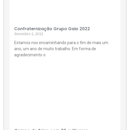
Confraternização Grupo Gaio 2022
dezembro 2, 2022
Estamos nos encaminhando para o fim de mais um
ano, um ano de muito trabalho. Em forma de
agradecimento o