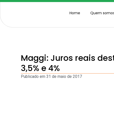
Home
Quem somo
Maggi: Juros reais des
3,5% e 4%
Publicado em
31 de maio de 2017