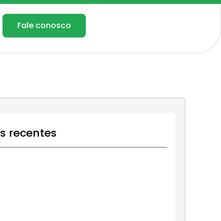
Fale conosco
os recentes