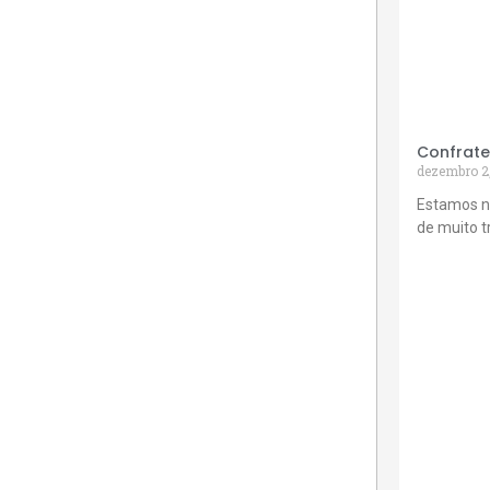
Confrate
dezembro 2
Estamos n
de muito 