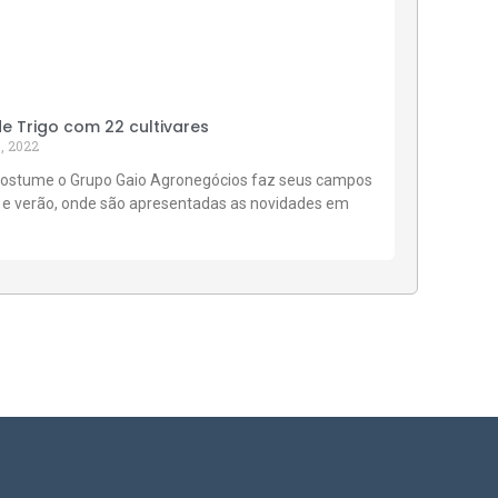
 Trigo com 22 cultivares
, 2022
ostume o Grupo Gaio Agronegócios faz seus campos
 e verão, onde são apresentadas as novidades em