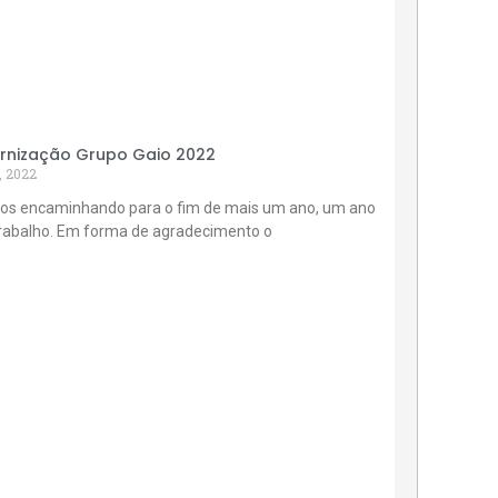
rnização Grupo Gaio 2022
, 2022
os encaminhando para o fim de mais um ano, um ano
trabalho. Em forma de agradecimento o