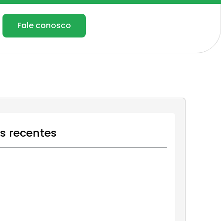
Fale conosco
os recentes