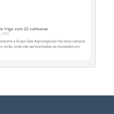
 Trigo com 22 cultivares
, 2022
ostume o Grupo Gaio Agronegócios faz seus campos
 e verão, onde são apresentadas as novidades em