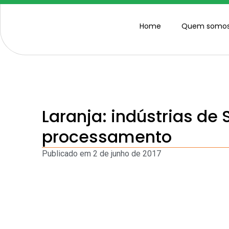
Home
Quem somo
Laranja: indústrias d
processamento
Publicado em
2 de junho de 2017