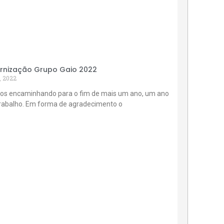
rnização Grupo Gaio 2022
, 2022
os encaminhando para o fim de mais um ano, um ano
trabalho. Em forma de agradecimento o