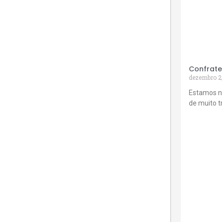
Confrate
dezembro 2
Estamos n
de muito 