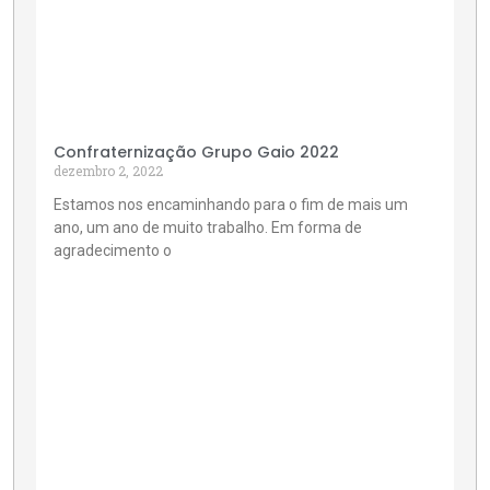
Confraternização Grupo Gaio 2022
dezembro 2, 2022
Estamos nos encaminhando para o fim de mais um
ano, um ano de muito trabalho. Em forma de
agradecimento o