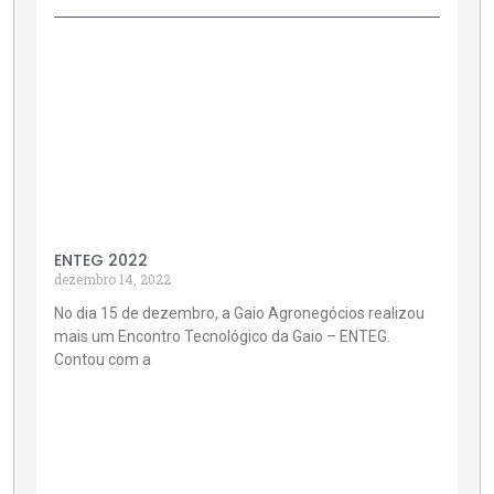
ENTEG 2022
dezembro 14, 2022
No dia 15 de dezembro, a Gaio Agronegócios realizou
mais um Encontro Tecnológico da Gaio – ENTEG.
Contou com a