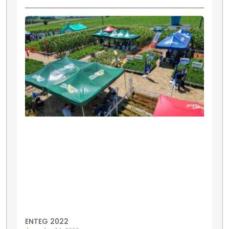
ENTEG 2022