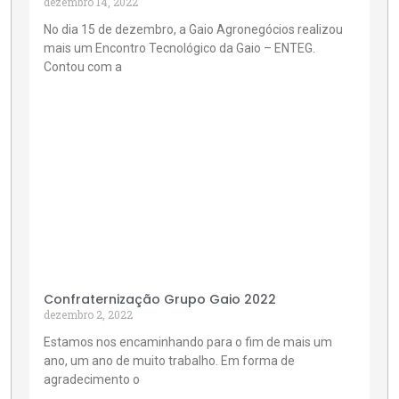
dezembro 14, 2022
No dia 15 de dezembro, a Gaio Agronegócios realizou
mais um Encontro Tecnológico da Gaio – ENTEG.
Contou com a
Confraternização Grupo Gaio 2022
dezembro 2, 2022
Estamos nos encaminhando para o fim de mais um
ano, um ano de muito trabalho. Em forma de
agradecimento o