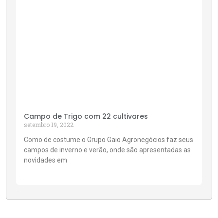
Campo de Trigo com 22 cultivares
setembro 19, 2022
Como de costume o Grupo Gaio Agronegócios faz seus
campos de inverno e verão, onde são apresentadas as
novidades em