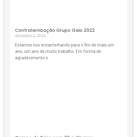
Confraternização Grupo Gaio 2022
dezembro 2, 2022
Estamos nos encaminhando para o fim de mais um
ano, um ano de muito trabalho. Em forma de
agradecimento o