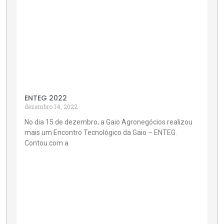
ENTEG 2022
dezembro 14, 2022
No dia 15 de dezembro, a Gaio Agronegócios realizou
mais um Encontro Tecnológico da Gaio – ENTEG.
Contou com a