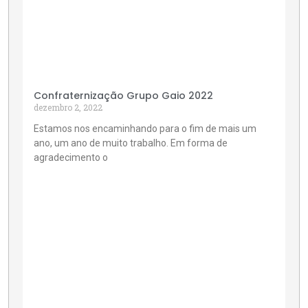
Confraternização Grupo Gaio 2022
dezembro 2, 2022
Estamos nos encaminhando para o fim de mais um
ano, um ano de muito trabalho. Em forma de
agradecimento o