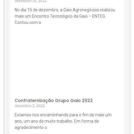
dezembro 14, 2022
No dia 15 de dezembro, a Gaio Agronegócios realizou
mais um Encontro Tecnológico da Gaio – ENTEG.
Contou com a
Confraternização Grupo Gaio 2022
dezembro 2, 2022
Estamos nos encaminhando para o fim de mais um
ano, um ano de muito trabalho. Em forma de
agradecimento o