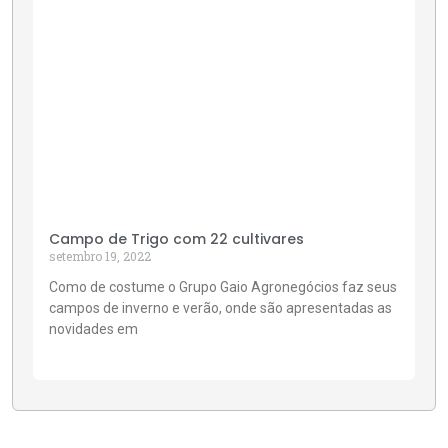
Campo de Trigo com 22 cultivares
setembro 19, 2022
Como de costume o Grupo Gaio Agronegócios faz seus
campos de inverno e verão, onde são apresentadas as
novidades em