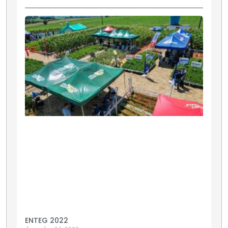
ENTEG 2022