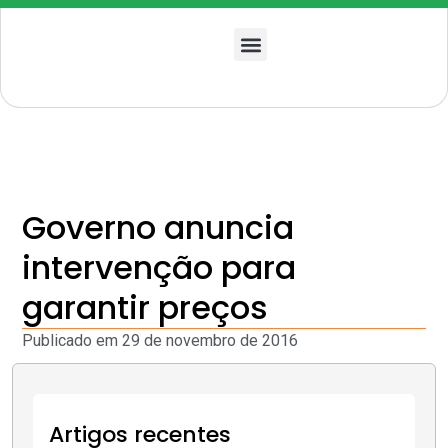
Quem somos
Governo anuncia
intervenção para
garantir preços
Publicado em
29 de novembro de 2016
Artigos recentes