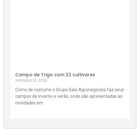
Campo de Trigo com 22 cultivares
setembro 19, 2022
Como de costume o Grupo Gaio Agronegócios faz seus
campos de inverno e verão, onde são apresentadas as
novidades em