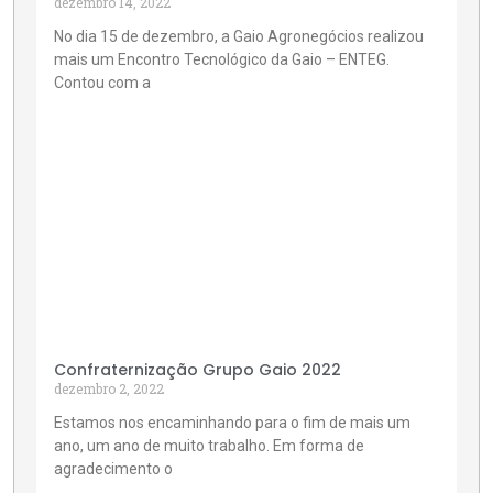
dezembro 14, 2022
No dia 15 de dezembro, a Gaio Agronegócios realizou
mais um Encontro Tecnológico da Gaio – ENTEG.
Contou com a
Confraternização Grupo Gaio 2022
dezembro 2, 2022
Estamos nos encaminhando para o fim de mais um
ano, um ano de muito trabalho. Em forma de
agradecimento o