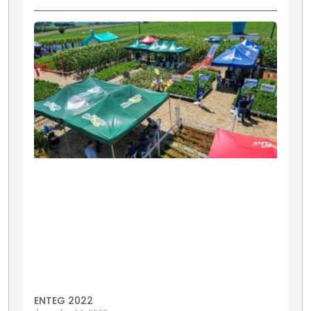
ENTEG 2022