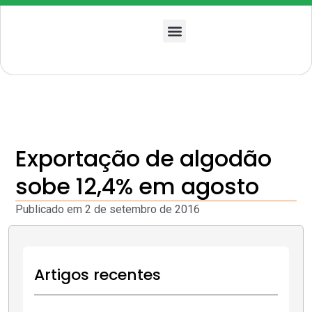
Quem somos
Exportação de algodão
sobe 12,4% em agosto
Publicado em
2 de setembro de 2016
Artigos recentes