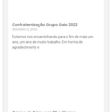
Confraternização Grupo Gaio 2022
dezembro 2, 2022
Estamos nos encaminhando para o fim de mais um
ano, um ano de muito trabalho. Em forma de
agradecimento o