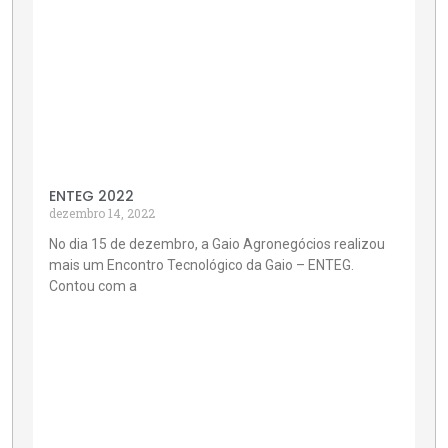
ENTEG 2022
dezembro 14, 2022
No dia 15 de dezembro, a Gaio Agronegócios realizou
mais um Encontro Tecnológico da Gaio – ENTEG.
Contou com a