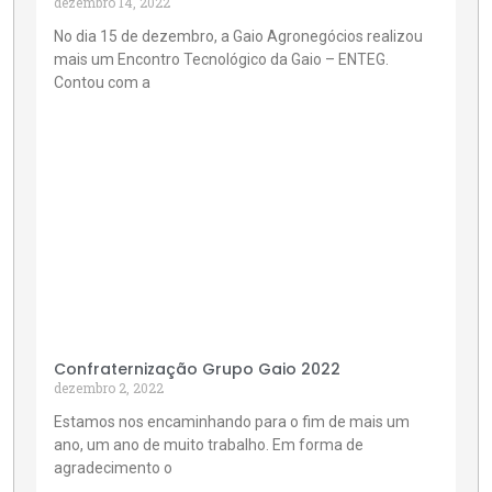
dezembro 14, 2022
No dia 15 de dezembro, a Gaio Agronegócios realizou
mais um Encontro Tecnológico da Gaio – ENTEG.
Contou com a
Confraternização Grupo Gaio 2022
dezembro 2, 2022
Estamos nos encaminhando para o fim de mais um
ano, um ano de muito trabalho. Em forma de
agradecimento o