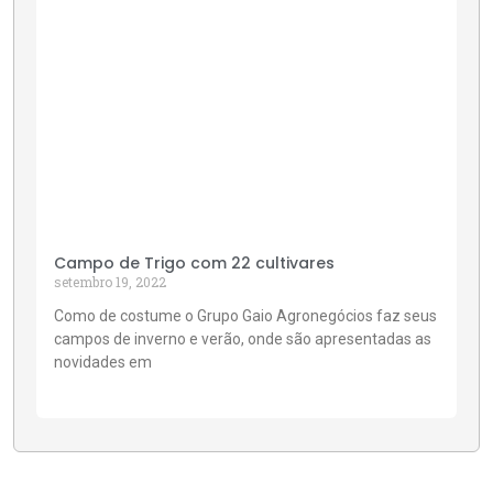
Campo de Trigo com 22 cultivares
setembro 19, 2022
Como de costume o Grupo Gaio Agronegócios faz seus
campos de inverno e verão, onde são apresentadas as
novidades em