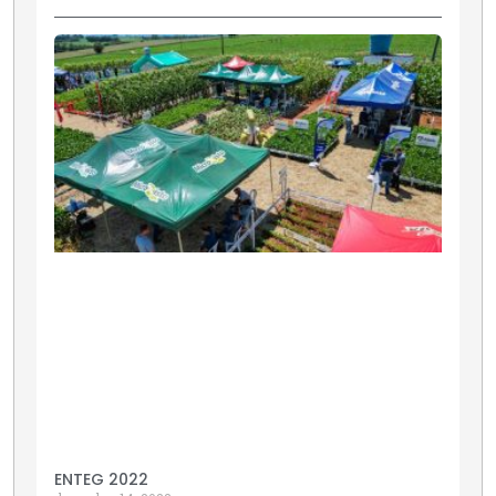
ENTEG 2022