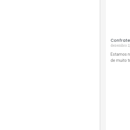
Confrate
dezembro 2
Estamos n
de muito 