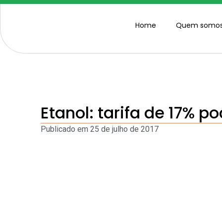
Home
Quem somo
Etanol: tarifa de 17% p
Publicado em
25 de julho de 2017