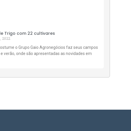
 Trigo com 22 cultivares
, 2022
ostume o Grupo Gaio Agronegócios faz seus campos
 e verão, onde são apresentadas as novidades em