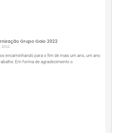
rnização Grupo Gaio 2022
, 2022
os encaminhando para o fim de mais um ano, um ano
trabalho. Em forma de agradecimento o