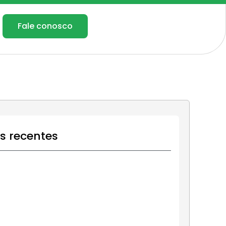
Fale conosco
os recentes