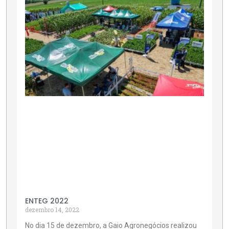
ENTEG 2022
dezembro 14, 2022
No dia 15 de dezembro, a Gaio Agronegócios realizou