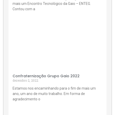
mais um Encontro Tecnológico da Gaio – ENTEG.
Contou com a
Confraternização Grupo Gaio 2022
dezembro 2, 2022
Estamos nos encaminhando para o fim de mais um
ano, um ano de muito trabalho. Em forma de
agradecimento o