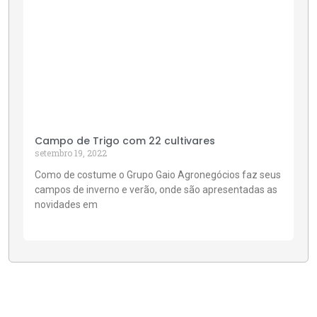
Campo de Trigo com 22 cultivares
setembro 19, 2022
Como de costume o Grupo Gaio Agronegócios faz seus
campos de inverno e verão, onde são apresentadas as
novidades em