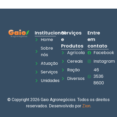
Institucional
Serviços
Entre
e
em
Home
Produtos
contato
Sobre
Agrícola
Facebook
nós
Cereais
Instagram
Atuação
Ração
46
Serviços
3536
Diversos
Unidades
8600
© Copyright 2026 Gaio Agronegócios. Todos os direitos
reservados. Desenvolvido por
Zion
.