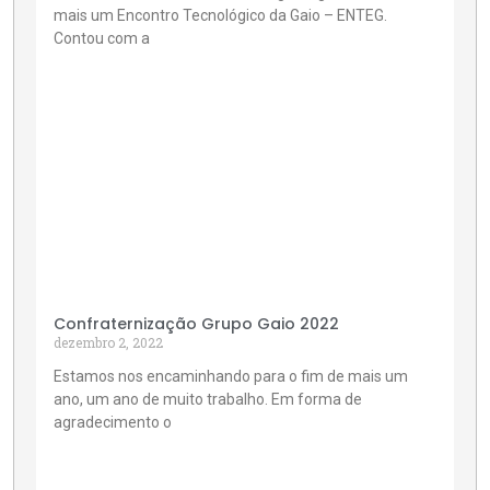
mais um Encontro Tecnológico da Gaio – ENTEG.
Contou com a
Confraternização Grupo Gaio 2022
dezembro 2, 2022
Estamos nos encaminhando para o fim de mais um
ano, um ano de muito trabalho. Em forma de
agradecimento o