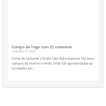
Campo de Trigo com 22 cultivares
setembro 19, 2022
Como de costume o Grupo Gaio Agronegócios faz seus
campos de inverno e verão, onde são apresentadas as
novidades em