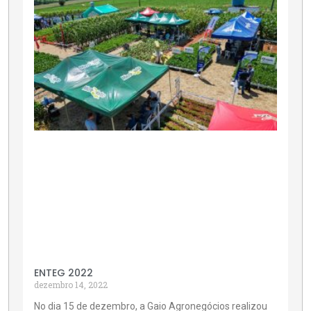
ENTEG 2022
dezembro 14, 2022
No dia 15 de dezembro, a Gaio Agronegócios realizou