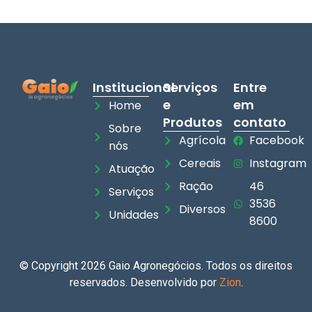
Institucional
Serviços
Entre
e
em
Home
Produtos
contato
Sobre
Agrícola
Facebook
nós
Cereais
Instagram
Atuação
Ração
46
Serviços
3536
Diversos
Unidades
8600
© Copyright 2026 Gaio Agronegócios. Todos os direitos
reservados. Desenvolvido por
Zion
.