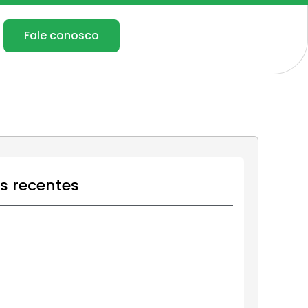
Fale conosco
os recentes