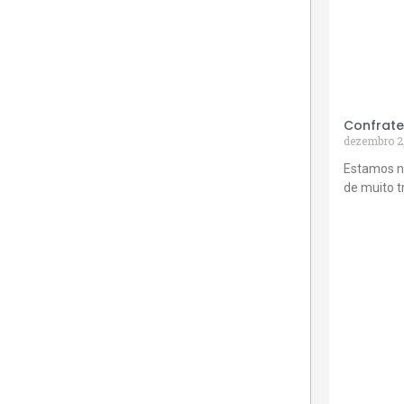
Confrate
dezembro 2
Estamos n
de muito 