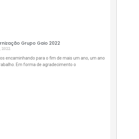
rnização Grupo Gaio 2022
, 2022
os encaminhando para o fim de mais um ano, um ano
trabalho. Em forma de agradecimento o