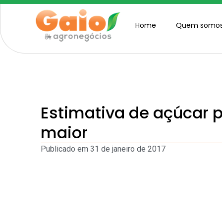
Home
Quem somo
Estimativa de açúcar p
maior
Publicado em
31 de janeiro de 2017