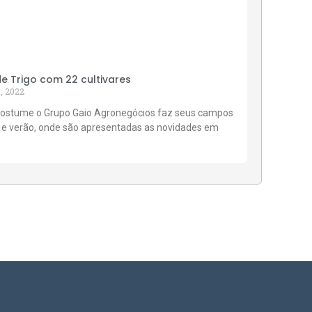
 Trigo com 22 cultivares
, 2022
ostume o Grupo Gaio Agronegócios faz seus campos
 e verão, onde são apresentadas as novidades em